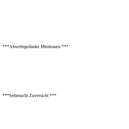
***Abwehrgedanke Misstrauen ***
***Sehnsucht Zuversicht ***